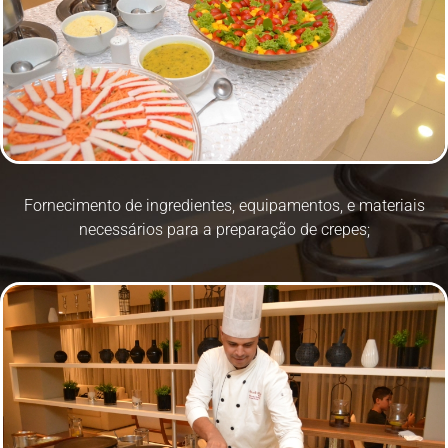
Fornecimento de ingredientes, equipamentos, e materiais
necessários para a preparação de crepes;