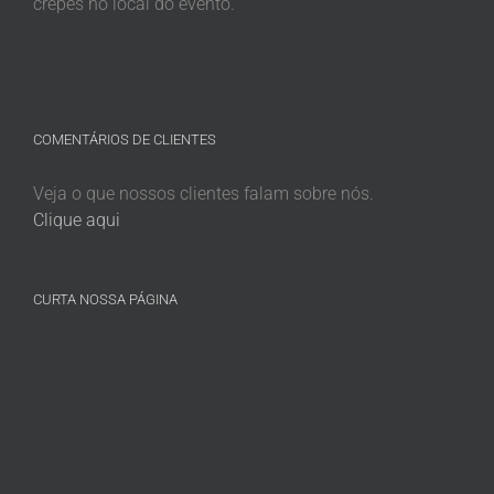
crepes no local do evento.
COMENTÁRIOS DE CLIENTES
Veja o que nossos clientes falam sobre nós.
Clique aqui
CURTA NOSSA PÁGINA