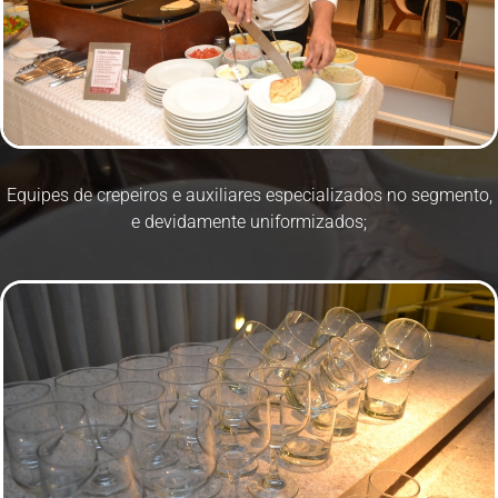
Equipes de crepeiros e auxiliares especializados no segmento,
e devidamente uniformizados;