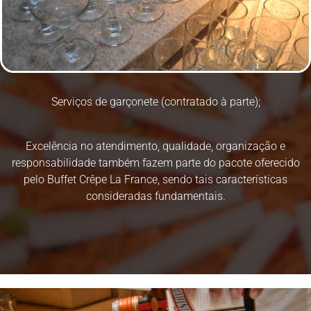
Serviços de garçonete (contratado à parte);
Excelência no atendimento, qualidade, organização e
responsabilidade também fazem parte do pacote oferecido
pelo Buffet Crêpe La France, sendo tais características
consideradas fundamentais.