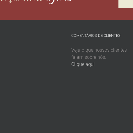
COMENTÁRIOS DE CLIENTES
Veja o que nossos clientes
falam sobre nós.
Clique aqui