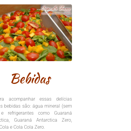
Bebidas
ra acompanhar essas delícias
s bebidas são: água mineral (sem
 e refrigerantes como Guaraná
ctica, Guaraná Antarctica Zero,
Cola e Cola Cola Zero.