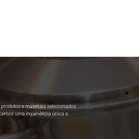
e produtos e materiais selecionados
ecemos uma experiência única e