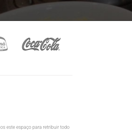
s este espaço para retribuir todo