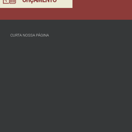
CURTA NOSSA PÁGINA