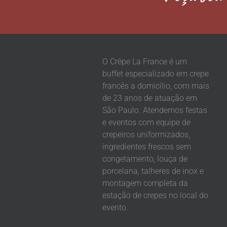
O Crêpe La France é um
buffet especializado em crepe
francês a domicílio, com mais
de 23 anos de atuação em
São Paulo. Atendemos festas
e eventos com equipe de
crepeiros uniformizados,
ingredientes frescos sem
congelamento, louça de
porcelana, talheres de inox e
montagem completa da
estação de crepes no local do
evento.