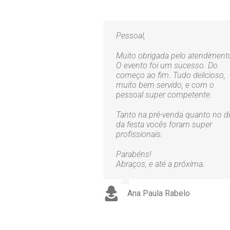
Pessoal,
Muito obrigada pelo atendiment
O evento foi um sucesso. Do
começo ao fim. Tudo delicioso,
muito bem servido, e com o
pessoal super competente.
Tanto na pré-venda quanto no d
da festa vocês foram super
profissionais.
Parabéns!
Abraços, e até a próxima.
Ana Paula Rabelo