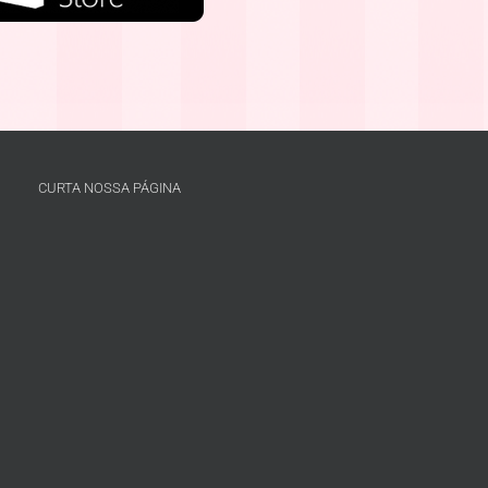
CURTA NOSSA PÁGINA