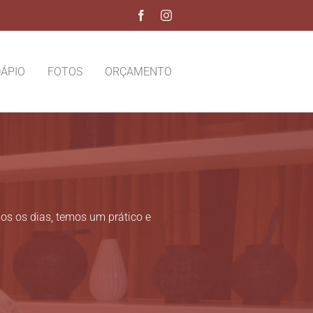
Facebook
Instagram
ÁPIO
FOTOS
ORÇAMENTO
s os dias, temos um prático e